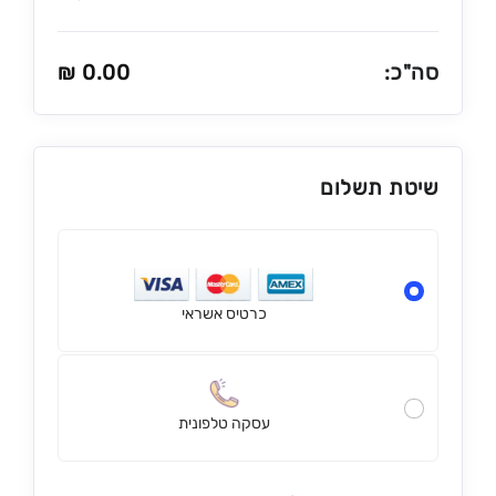
סה"כ:
0.00
₪
שיטת תשלום
כרטיס אשראי
עסקה טלפונית