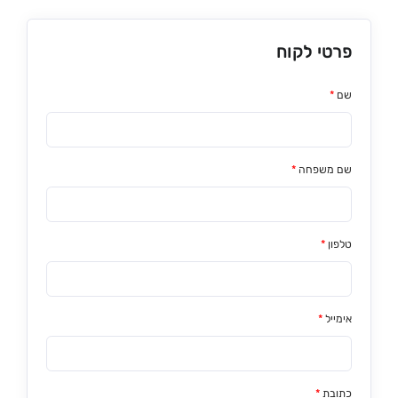
פרטי לקוח
שם
*
שם משפחה
*
טלפון
*
אימייל
*
כתובת
*