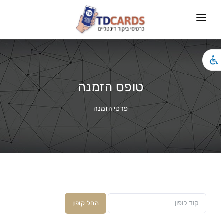
ראשי
כרטיסי ביקור
צור קשר
טופס הזמנה
פרטי הזמנה