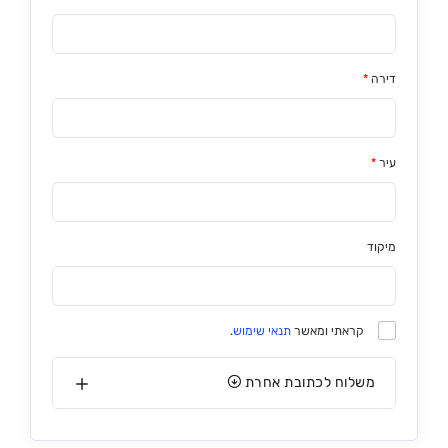
דירה
*
עיר
*
מיקוד
קראתי ומאשר
תנאי שימוש
.
משלוח לכתובת אחרת